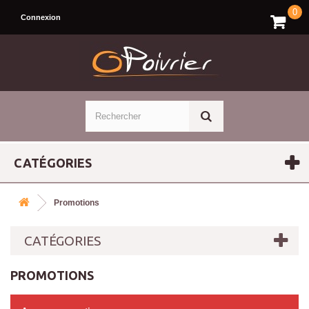
0
Connexion
CATÉGORIES
Promotions
CATÉGORIES
PROMOTIONS