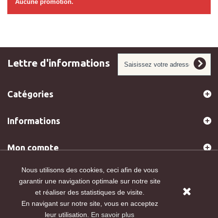
Aucune promotion.
Lettre d'informations
Catégories
Informations
Mon compte
Nous utilisons des cookies, ceci afin de vous
Informations sur votre boutique
garantir une navigation optimale sur notre site
et réaliser des statistiques de visite.
En navigant sur notre site, vous en acceptez
© 2019 OPOIVRIER -
Design by Idole
leur utilisation.
En savoir plus